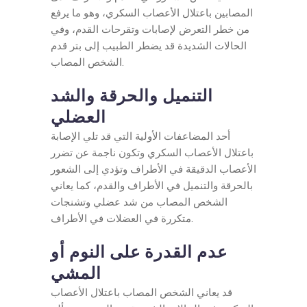
المصابين باعتلال الأعصاب السكري، وهو ما يرفع
من خطر التعرض لإصابات وتقرحات القدم، وفي
الحالات الشديدة قد يضطر الطبيب إلى بتر قدم
الشخص المصاب.
التنميل والحرقة والشد
العضلي
أحد المضاعفات الأولية التي قد تلي الإصابة
باعتلال الأعصاب السكري وتكون ناجمة عن تضرر
الأعصاب الدقيقة في الأطراف وتؤدي إلى الشعور
بالحرقة والتنميل في الأطراف والقدم، كما يعاني
الشخص المصاب من شد عضلي وتشنجات
متكررة في العضلات في الأطراف.
عدم القدرة على النوم أو
المشي
قد يعاني الشخص المصاب باعتلال الأعصاب