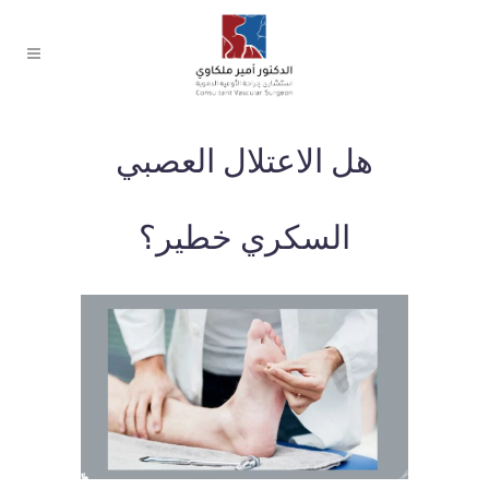
هل الاعتلال العصبي
السكري خطير؟