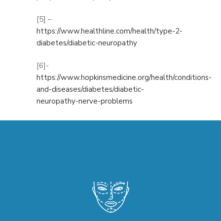
[5] –
https://www.healthline.com/health/type-2-
diabetes/diabetic-neuropathy
[6]-
https://www.hopkinsmedicine.org/health/conditions-
and-diseases/diabetes/diabetic-
neuropathy-nerve-problems