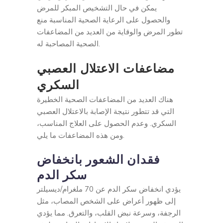
يمكن في حال التشخيص المبكر للمرض
والحصول على الرعاية الصحية المناسبة منع
تطور المرض والوقاية من العديد من المضاعفات
الصحية المصاحبة له.
مضاعفات الاعتلال العصبي
السكري
هناك العديد من المضاعفات الصحية الخطيرة
التي قد تتطور نتيجة الإصابة بالاعتلال العصبي
السكري. وعدم الحصول على العلاج المناسب،
ومن هذه المضاعفات ما يلي.
فقدان الشعور بانخفاض
سكر الدم
يؤدي انخفاض سكر الدم عن 70 ملغرام/ديسيلتر
إلى ظهور أعراض على الشخص المصاب، مثل
الرجفة، وسرعة نبض القلب، والتعرق. مما يؤدي