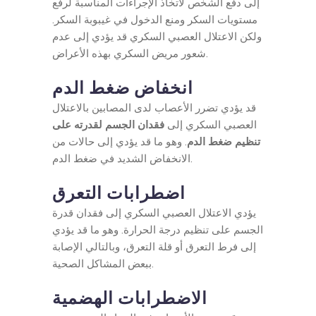
إلى دفع الشخص لاتخاذ الإجراءات المناسبة لرفع
مستويات السكر ومنع الدخول في غيبوبة السكر.
ولكن الاعتلال العصبي السكري قد يؤدي إلى عدم
شعور مريض السكري بهذه الأعراض.
انخفاض ضغط الدم
قد يؤدي تضرر الأعصاب لدى المصابين بالاعتلال
العصبي السكري إلى
فقدان الجسم لقدرته على
تنظيم ضغط الدم
. وهو ما قد يؤدي إلى حالات من
الانخفاض الشديد في ضغط الدم.
اضطرابات التعرق
يؤدي الاعتلال العصبي السكري إلى فقدان قدرة
الجسم على تنظيم درجة الحرارة. وهو ما قد يؤدي
إلى فرط التعرق أو قلة التعرق، وبالتالي الإصابة
ببعض المشاكل الصحية.
الاضطرابات الهضمية