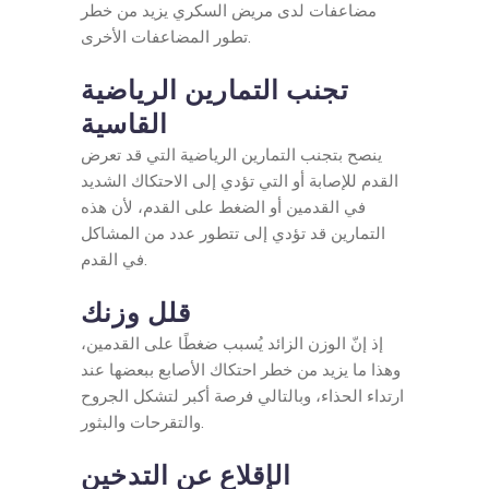
مضاعفات لدى مريض السكري يزيد من خطر
تطور المضاعفات الأخرى.
تجنب التمارين الرياضية
القاسية
ينصح بتجنب التمارين الرياضية التي قد تعرض
القدم للإصابة أو التي تؤدي إلى الاحتكاك الشديد
في القدمين أو الضغط على القدم، لأن هذه
التمارين قد تؤدي إلى تتطور عدد من المشاكل
في القدم.
قلل وزنك
إذ إنّ الوزن الزائد يُسبب ضغطًا على القدمين،
وهذا ما يزيد من خطر احتكاك الأصابع ببعضها عند
ارتداء الحذاء، وبالتالي فرصة أكبر لتشكل الجروح
والتقرحات والبثور.
الإقلاع عن التدخين