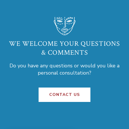
WE WELCOME YOUR QUESTIONS
& COMMENTS
Do you have any questions or would you like a
personal consultation?
CONTACT US