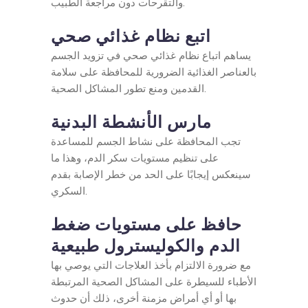
والتقرحات دون مراجعة الطبيب.
اتبع نظام غذائي صحي
يساهم اتباع نظام غذائي صحي في تزويد الجسم
بالعناصر الغذائية الضرورية للمحافظة على سلامة
القدمين ومنع تطور المشاكل الصحية.
مارس الأنشطة البدنية
تجب المحافظة على نشاط الجسم للمساعدة
على تنظيم مستويات سكر الدم، وهذا ما
سينعكس إيجابًا على الحد من خطر الإصابة بقدم
السكري.
حافظ على مستويات ضغط
الدم والكوليسترول طبيعية
مع ضرورة الالتزام بأخذ العلاجات التي يوصي بها
الأطباء للسيطرة على المشاكل الصحية المرتبطة
بها أو أي أمراض مزمنة أخرى، ذلك أن حدوث