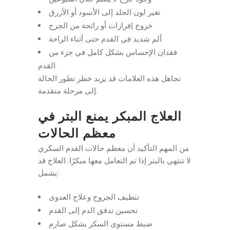
تغير لون الجلد إلى الأسود أو الأزرق
خروج إفرازات أو رائحة من الجرح
ألم شديد في القدم حتى أثناء الراحة
فقدان الإحساس بشكل كامل في جزء من
القدم
تجاهل هذه العلامات قد يزيد خطر تطور الحالة
إلى مرحلة متقدمة.
العلاج المبكر يمنع البتر في
معظم الحالات
من المهم التأكيد أن معظم حالات القدم السكري
لا تنتهي بالبتر إذا تم التعامل معها مبكرًا. العلاج قد
يشمل:
تنظيف الجروح وعلاج العدوى
تحسين تدفق الدم إلى القدم
ضبط مستوى السكر بشكل صارم