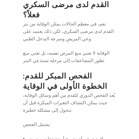
القدم لدى مرضى السكري
فعلاً؟
نعم، في معظم الحالات يمكن الوقاية من بتر
القدم لدى مرضى السكري، لكن ذلك يعتمد على
وعي المريض وسرعة التدخل الطبي.
الوقاية لا تعني منع المرض نفسه، بل تعني منع
تطور المضاعفات إلى مرحلة تستدعي البتر.
الفحص المبكر للقدم:
الخطوة الأولى في الوقاية
يُعد الفحص الدوري للقدم من أهم وسائل الوقاية،
حيث يمكن اكتشاف التغيرات المبكرة قبل أن
تتحول إلى مشكلة خطيرة.
يشمل الفحص:
البحث عن أي جروح أو تشققات صغيرة