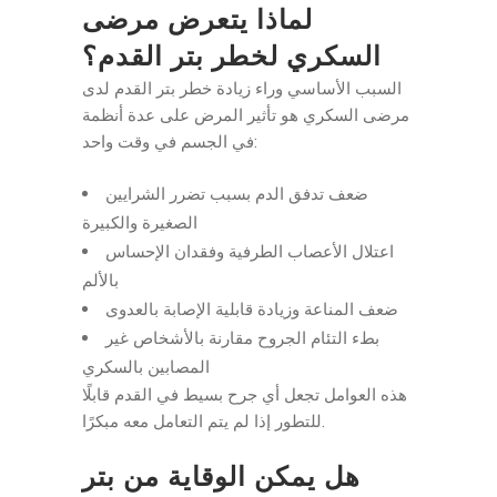
لماذا يتعرض مرضى
السكري لخطر بتر القدم؟
السبب الأساسي وراء زيادة خطر بتر القدم لدى
مرضى السكري هو تأثير المرض على عدة أنظمة
في الجسم في وقت واحد:
ضعف تدفق الدم بسبب تضرر الشرايين
الصغيرة والكبيرة
اعتلال الأعصاب الطرفية وفقدان الإحساس
بالألم
ضعف المناعة وزيادة قابلية الإصابة بالعدوى
بطء التئام الجروح مقارنة بالأشخاص غير
المصابين بالسكري
هذه العوامل تجعل أي جرح بسيط في القدم قابلًا
للتطور إذا لم يتم التعامل معه مبكرًا.
هل يمكن الوقاية من بتر