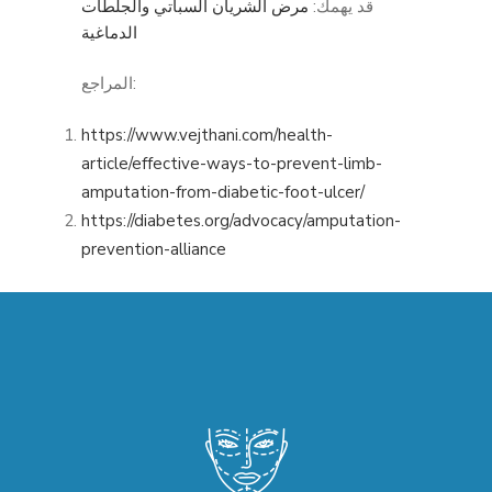
قد يهمك:
مرض الشريان السباتي والجلطات
الدماغية
المراجع:
https://www.vejthani.com/health-
article/effective-ways-to-prevent-limb-
amputation-from-diabetic-foot-ulcer/
https://diabetes.org/advocacy/amputation-
prevention-alliance