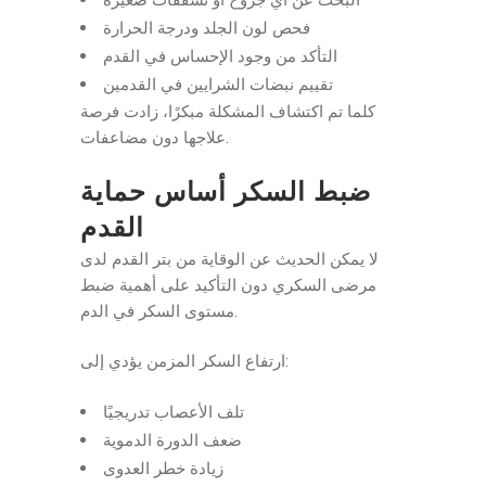
فحص لون الجلد ودرجة الحرارة
التأكد من وجود الإحساس في القدم
تقييم نبضات الشرايين في القدمين
كلما تم اكتشاف المشكلة مبكرًا، زادت فرصة
علاجها دون مضاعفات.
ضبط السكر أساس حماية
القدم
لا يمكن الحديث عن الوقاية من بتر القدم لدى
مرضى السكري دون التأكيد على أهمية ضبط
مستوى السكر في الدم.
ارتفاع السكر المزمن يؤدي إلى:
تلف الأعصاب تدريجيًا
ضعف الدورة الدموية
زيادة خطر العدوى