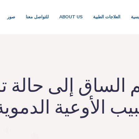
يسية
العلاجات الطبية
ABOUT US
للتواصل معنا
صور
 الساق إلى حالة 
يب الأوعية الدموية