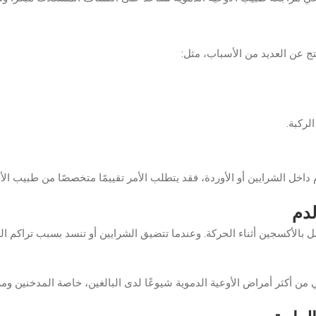
ج عن العديد من الأسباب، مثل:
لركبة.
اخل الشرايين أو الأوردة، فقد يتطلب الأمر تقييمًا متخصصًا من طبيب الأو
لدم
الأكسجين أثناء الحركة. وعندما تتضيق الشرايين أو تنسد بسبب تراكم الد
من أكثر أمراض الأوعية الدموية شيوعًا لدى البالغين، خاصة المدخنين و