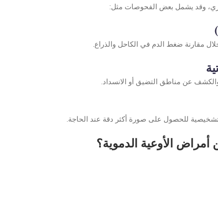
ري، وقد يشمل بعض الفحوصات مثل:
ال مقارنة ضغط الدم في الكاحل والذراع.
ية
والكشف عن مناطق التضيق أو الانسداد.
تشخيصية للحصول على صورة أكثر دقة عند الحاجة.
 أمراض الأوعية الدموية؟