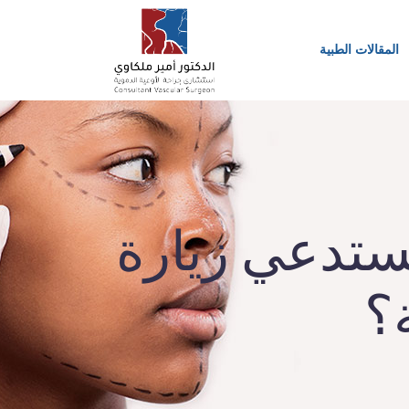
المقالات الطبية
تستدعي زيارة
؟