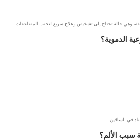
قة، وهي حالة تحتاج إلى تشخيص وعلاج سريع لتجنب المضاعفات.
ية الدموية؟
تاد في الساقين.
 سبب الألم؟