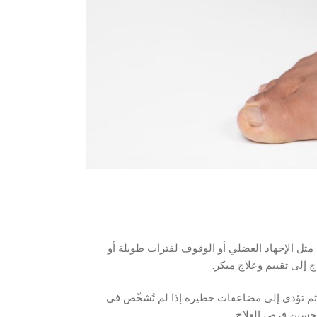
مثل الإجهاد العضلي أو الوقوف لفترات طويلة أو
إلى تقييم وعلاج مبكر.
، ثم تؤدي إلى مضاعفات خطيرة إذا لم تُشخّص في
تحسين فرص العلاج.