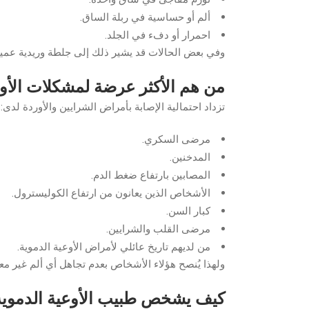
ألم أو حساسية في ربلة الساق.
احمرار أو دفء في الجلد.
وفي بعض الحالات قد يشير ذلك إلى جلطة وريدية عمي
من هم الأكثر عرضة لمشكلات الأوع
تزداد احتمالية الإصابة بأمراض الشرايين والأوردة لدى:
مرضى السكري.
المدخنين.
المصابين بارتفاع ضغط الدم.
الأشخاص الذين يعانون من ارتفاع الكوليسترول.
كبار السن.
مرضى القلب والشرايين.
من لديهم تاريخ عائلي لأمراض الأوعية الدموية.
ولهذا يُنصح هؤلاء الأشخاص بعدم تجاهل أي ألم غير مع
كيف يشخص طبيب الأوعية الدموية